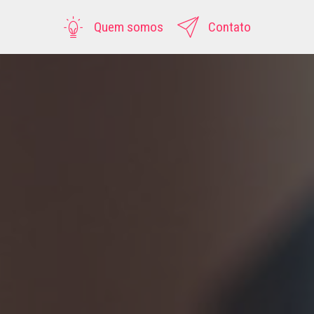
Quem somos
Contato